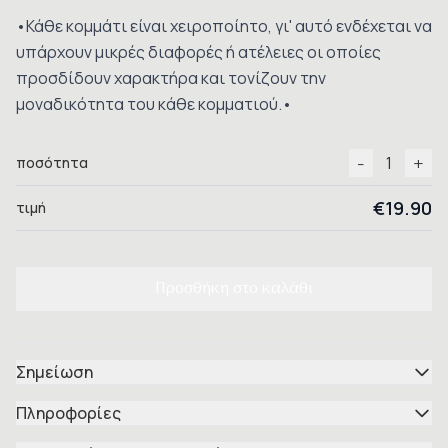
•Κάθε κομμάτι είναι χειροποίητο, γι' αυτό ενδέχεται να
υπάρχουν μικρές διαφορές ή ατέλειες οι οποίες
προσδίδουν χαρακτήρα και τονίζουν την
μοναδικότητα του κάθε κομματιού.•
-
+
1
ποσότητα
€19.90
τιμή
Προσθήκη στο καλάθι
Σημείωση
Πληροφορίες